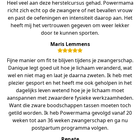
Heel veel aan deze herstelcursus gehad. Powermama
richt zich echt op de zwangere of net bevallen vrouw
en past de oefeningen en intensiteit daarop aan. Het
heeft mij het vertrouwen gegeven om weer lekker
door te kunnen sporten.
Maris Lemmens
Fijne manier om fit te blijven tijdens je zwangerschap.
Danique legt goed uit hoe je lichaam veranderd, wat
wel en niet mag en laat je daarna zweten. Ik heb met
plezier gesport en het heeft me ook geholpen in het
dagelijks leven wetend hoe je je lichaam moet
aanspannen met zwaardere fysieke werkzaamheden.
Want die zware boodschappen tassen moeten toch
getild worden. Ik heb Powermama gevolgd vanaf 20
weken tot aan 36 weken zwangerschap en ga nu
postpartum programma volgen.
Renate