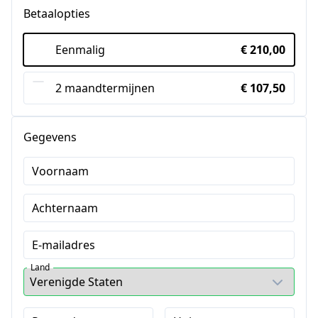
Betaalopties
Eenmalig
€ 210,00
2 maandtermijnen
€ 107,50
Gegevens
Voornaam
Achternaam
E-mailadres
Land