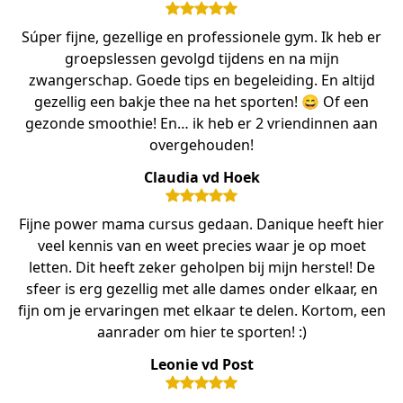
Súper fijne, gezellige en professionele gym. Ik heb er
groepslessen gevolgd tijdens en na mijn
zwangerschap. Goede tips en begeleiding. En altijd
gezellig een bakje thee na het sporten! 😄 Of een
gezonde smoothie! En… ik heb er 2 vriendinnen aan
overgehouden!
Claudia vd Hoek
Fijne power mama cursus gedaan. Danique heeft hier
veel kennis van en weet precies waar je op moet
letten. Dit heeft zeker geholpen bij mijn herstel! De
sfeer is erg gezellig met alle dames onder elkaar, en
fijn om je ervaringen met elkaar te delen. Kortom, een
aanrader om hier te sporten! :)
Leonie vd Post