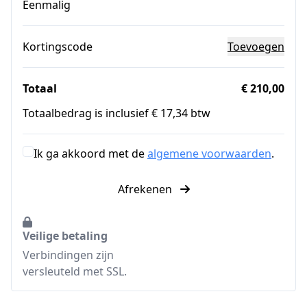
Eenmalig
Kortingscode
Toevoegen
Totaal
€ 210,00
Totaalbedrag is inclusief € 17,34 btw
Ik ga akkoord met de
algemene voorwaarden
.
Afrekenen
Veilige betaling
Verbindingen zijn
versleuteld met SSL.