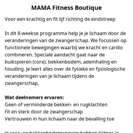
MAMA Fitness Boutique
Voor een krachtig en fit lijf richting de eindstreep
In dit 8-weekse programma help je je lichaam door de 
veranderingen van de zwangerschap. We focussen op 
functionele bewegingen waarbij we kracht en cardio 
combineren. Speciale aandacht gaat naar de 
buikspieren (core), bekkenbodem, ademhaling en 
houding. Je leert alles over de fysieke en fysiologische 
veranderingen van je lichaam tijdens de 
zwangerschap.
Wat deelnemers ervaren:
Geen of verminderde bekken- en rugklachten
Fit en sterk door de zwangerschap
Vertrouwen in hun lichaam naar de bevalling toe