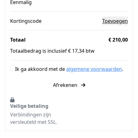
Eenmalig
Kortingscode
Toevoegen
Totaal
€ 210,00
Totaalbedrag is inclusief € 17,34 btw
Ik ga akkoord met de
algemene voorwaarden
.
Afrekenen
Veilige betaling
Verbindingen zijn
versleuteld met SSL.