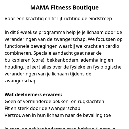
MAMA Fitness Boutique
Voor een krachtig en fit lijf richting de eindstreep
In dit 8-weekse programma help je je lichaam door de 
veranderingen van de zwangerschap. We focussen op 
functionele bewegingen waarbij we kracht en cardio 
combineren. Speciale aandacht gaat naar de 
buikspieren (core), bekkenbodem, ademhaling en 
houding. Je leert alles over de fysieke en fysiologische 
veranderingen van je lichaam tijdens de 
zwangerschap.
Wat deelnemers ervaren:
Geen of verminderde bekken- en rugklachten
Fit en sterk door de zwangerschap
Vertrouwen in hun lichaam naar de bevalling toe