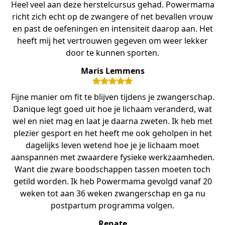
Heel veel aan deze herstelcursus gehad. Powermama
richt zich echt op de zwangere of net bevallen vrouw
en past de oefeningen en intensiteit daarop aan. Het
heeft mij het vertrouwen gegeven om weer lekker
door te kunnen sporten.
Maris Lemmens
Fijne manier om fit te blijven tijdens je zwangerschap.
Danique legt goed uit hoe je lichaam veranderd, wat
wel en niet mag en laat je daarna zweten. Ik heb met
plezier gesport en het heeft me ook geholpen in het
dagelijks leven wetend hoe je je lichaam moet
aanspannen met zwaardere fysieke werkzaamheden.
Want die zware boodschappen tassen moeten toch
getild worden. Ik heb Powermama gevolgd vanaf 20
weken tot aan 36 weken zwangerschap en ga nu
postpartum programma volgen.
Renate