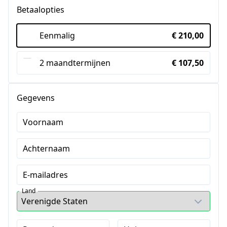
Betaalopties
Eenmalig
€ 210,00
2 maandtermijnen
€ 107,50
Gegevens
Voornaam
Achternaam
E-mailadres
Land