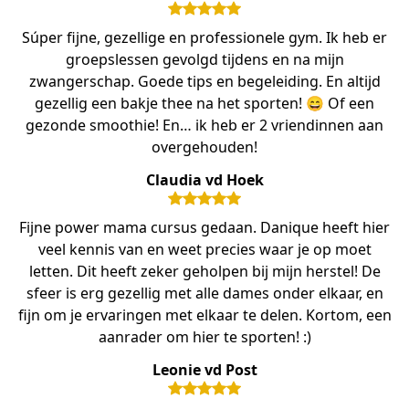
Súper fijne, gezellige en professionele gym. Ik heb er
groepslessen gevolgd tijdens en na mijn
zwangerschap. Goede tips en begeleiding. En altijd
gezellig een bakje thee na het sporten! 😄 Of een
gezonde smoothie! En… ik heb er 2 vriendinnen aan
overgehouden!
Claudia vd Hoek
Fijne power mama cursus gedaan. Danique heeft hier
veel kennis van en weet precies waar je op moet
letten. Dit heeft zeker geholpen bij mijn herstel! De
sfeer is erg gezellig met alle dames onder elkaar, en
fijn om je ervaringen met elkaar te delen. Kortom, een
aanrader om hier te sporten! :)
Leonie vd Post