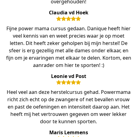
overgehouden!
Claudia vd Hoek
Fijne power mama cursus gedaan. Danique heeft hier
veel kennis van en weet precies waar je op moet
letten. Dit heeft zeker geholpen bij mijn herstel! De
sfeer is erg gezellig met alle dames onder elkaar, en
fijn om je ervaringen met elkaar te delen. Kortom, een
aanrader om hier te sporten! :)
Leonie vd Post
Heel veel aan deze herstelcursus gehad. Powermama
richt zich echt op de zwangere of net bevallen vrouw
en past de oefeningen en intensiteit daarop aan. Het
heeft mij het vertrouwen gegeven om weer lekker
door te kunnen sporten.
Maris Lemmens