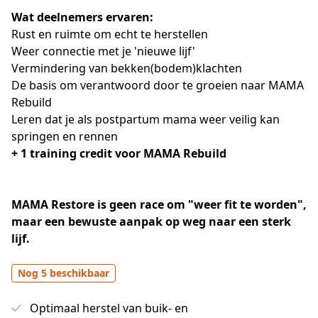
Wat deelnemers ervaren:
Rust en ruimte om echt te herstellen
Weer connectie met je 'nieuwe lijf'
Vermindering van bekken(bodem)klachten
De basis om verantwoord door te groeien naar MAMA 
Rebuild
Leren dat je als postpartum mama weer veilig kan 
springen en rennen
+ 1 training credit voor MAMA Rebuild
MAMA Restore is geen race om "weer fit te worden", 
maar een bewuste aanpak op weg naar een sterk 
lijf.
Nog 5 beschikbaar
Optimaal herstel van buik- en