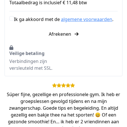
Totaalbedrag is inclusief € 11,48 btw
Ik ga akkoord met de
algemene voorwaarden
.
Afrekenen
Veilige betaling
Verbindingen zijn
versleuteld met SSL.
Súper fijne, gezellige en professionele gym. Ik heb er
groepslessen gevolgd tijdens en na mijn
zwangerschap. Goede tips en begeleiding. En altijd
gezellig een bakje thee na het sporten! 😄 Of een
gezonde smoothie! En… ik heb er 2 vriendinnen aan