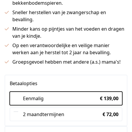
bekkenbodemspieren.
Sneller herstellen van je zwangerschap en
bevalling.
Minder kans op pijntjes van het voeden en dragen
van je kindje.
Op een verantwoordelijke en veilige manier
werken aan je herstel tot 2 jaar na bevalling.
Groepsgevoel hebben met andere (a.s.) mama's!
Betaalopties
Eenmalig
€ 139,00
2 maandtermijnen
€ 72,00