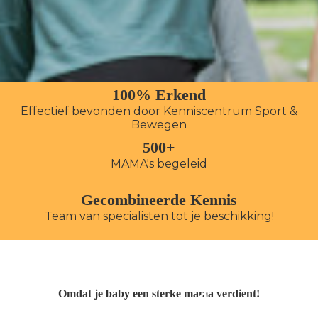
100% Erkend
Effectief bevonden door Kenniscentrum Sport &
Bewegen
500+
MAMA's begeleid
Gecombineerde Kennis
Team van specialisten tot je beschikking!
Omdat je baby een sterke mama verdient!