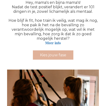
Hey, mama's en bijna mama's!
Nadat de test positief blijkt, verandert er 101
dingen in je, zowel lichamelijk als mentaal.
Hoe blijf ik fit, hoe train ik veilig, wat mag ik nog,
hoe pak ik het na de bevalling zo
verantwoordelijk mogelijk op, wat wil ik met
mijn bevalling, hoe zorg ik dat ik zo goed
mogelijk herstel?
Meer info
Kies jouw fase